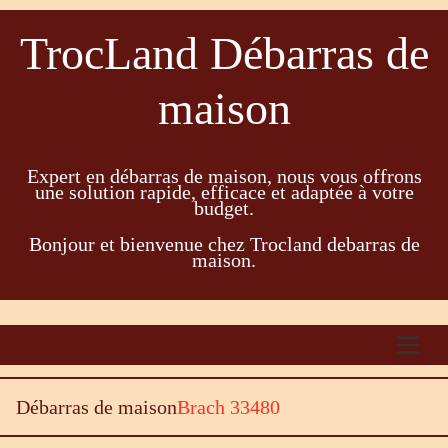
TrocLand Débarras de
maison
Expert en débarras de maison, nous vous offrons
une solution rapide, efficace et adaptée à votre
budget.
Bonjour et bienvenue chez Trocland debarras de
maison.
Débarras de maison
Brach 33480