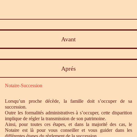
Avant
Aprés
Notaire-Succession
Lorsqu’un proche décède, la famille doit s’occuper de sa
succession.
Outre les formalités administratives à s’occuper, cette disparition
implique de régler la transmission de son patrimoine.
Ainsi, pour toutes ces étapes, et dans la majorité des cas, le
Notaire est là pour vous conseiller et vous guider dans les
différentes étapes du règlement de la succession.