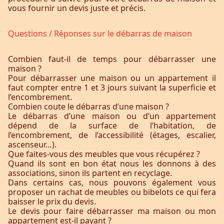
vous fournir un devis juste et précis.
Questions / Réponses sur le débarras de maison
Combien faut-il de temps pour débarrasser une
maison ?
Pour débarrasser une maison ou un appartement il
faut compter entre 1 et 3 jours suivant la superficie et
l’encombrement.
Combien coute le débarras d’une maison ?
Le débarras d’une maison ou d’un appartement
dépend de la surface de l’habitation, de
l’encombrement, de l’accessibilité (étages, escalier,
ascenseur…).
Que faites-vous des meubles que vous récupérez ?
Quand ils sont en bon état nous les donnons à des
associations, sinon ils partent en recyclage.
Dans certains cas, nous pouvons également vous
proposer un rachat de meubles ou bibelots ce qui fera
baisser le prix du devis.
Le devis pour faire débarrasser ma maison ou mon
appartement est-il payant ?