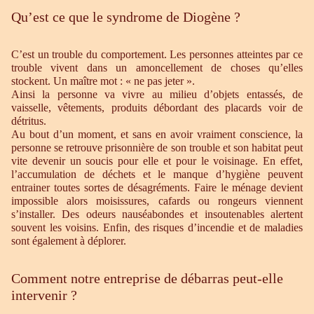
Qu’est ce que le syndrome de Diogène ?
C’est un trouble du comportement. Les personnes atteintes par ce
trouble vivent dans un amoncellement de choses qu’elles
stockent. Un maître mot : « ne pas jeter ».
Ainsi la personne va vivre au milieu d’objets entassés, de
vaisselle, vêtements, produits débordant des placards voir de
détritus.
Au bout d’un moment, et sans en avoir vraiment conscience, la
personne se retrouve prisonnière de son trouble et son habitat peut
vite devenir un soucis pour elle et pour le voisinage. En effet,
l’accumulation de déchets et le manque d’hygiène peuvent
entrainer toutes sortes de désagréments. Faire le ménage devient
impossible alors moisissures, cafards ou rongeurs viennent
s’installer. Des odeurs nauséabondes et insoutenables alertent
souvent les voisins. Enfin, des risques d’incendie et de maladies
sont également à déplorer.
Comment notre entreprise de débarras peut-elle
intervenir ?