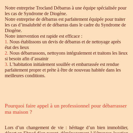
Notre entreprise Trocland Débarras à une équipe spécialisée pour
les cas de Syndrome de Diogène.
Notre entreprise de débarras est parfaitement équipée pour traiter
les cas d’insalubrité et de débarras dans le cadre du Syndrome de
Diogène.
Notre intervention est rapide est efficace :
1.
Nous établissons un devis de débarras et de nettoyage après
état des lieux
2.
Nous débarrassons, nettoyons intégralement et traitons les lieux
si besoin afin d’assainir
3.
L’habitation initialement souillée et embarrassée est rendue
parfaitement propre et prète à être de nouveau habitée dans les
meilleures conditions.
Pourquoi faire appel à un professionnel pour débarrasser
ma maison ?
Lors d’un changement de vie : héritage d’un bien immobilier,