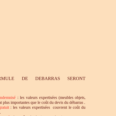
RMULE DE DEBARRAS SERONT
ndemnisé
: les valeurs expertisées (meubles objets,
nt plus importantes que le coût du devis du débarras .
ratuit
: les valeurs expertisées couvrent le coût du
.