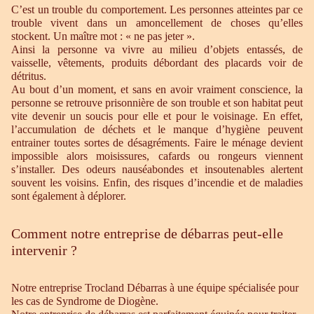
C’est un trouble du comportement. Les personnes atteintes par ce
trouble vivent dans un amoncellement de choses qu’elles
stockent. Un maître mot : « ne pas jeter ».
Ainsi la personne va vivre au milieu d’objets entassés, de
vaisselle, vêtements, produits débordant des placards voir de
détritus.
Au bout d’un moment, et sans en avoir vraiment conscience, la
personne se retrouve prisonnière de son trouble et son habitat peut
vite devenir un soucis pour elle et pour le voisinage. En effet,
l’accumulation de déchets et le manque d’hygiène peuvent
entrainer toutes sortes de désagréments. Faire le ménage devient
impossible alors moisissures, cafards ou rongeurs viennent
s’installer. Des odeurs nauséabondes et insoutenables alertent
souvent les voisins. Enfin, des risques d’incendie et de maladies
sont également à déplorer.
Comment notre entreprise de débarras peut-elle
intervenir ?
Notre entreprise Trocland Débarras à une équipe spécialisée pour
les cas de Syndrome de Diogène.