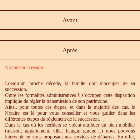
Avant
Aprés
Notaire-Succession
Lorsqu’un proche décède, la famille doit s’occuper de sa
succession.
Outre les formalités administratives à s’occuper, cette disparition
implique de régler la transmission de son patrimoine.
Ainsi, pour toutes ces étapes, et dans la majorité des cas, le
Notaire est là pour vous conseiller et vous guider dans les
différentes étapes du règlement de la succession.
Dans le cas où les héritiers se voient attribuer un bien mobilier
(maison, appartement, villa, hangar, garage…) nous pouvons
intervenir en vous proposant nos services de débarras. En effet,