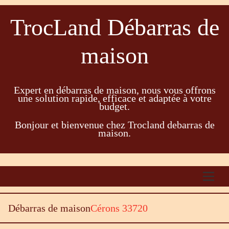
TrocLand Débarras de
maison
Expert en débarras de maison, nous vous offrons
une solution rapide, efficace et adaptée à votre
budget.
Bonjour et bienvenue chez Trocland debarras de
maison.
Débarras de maison
Cérons 33720