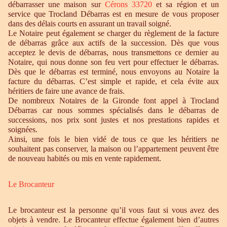
débarrasser une maison sur
Cérons 33720
et sa région et un
service que Trocland Débarras est en mesure de vous proposer
dans des délais courts en assurant un travail soigné.
Le Notaire peut également se charger du règlement de la facture
de débarras grâce aux actifs de la succession. Dès que vous
acceptez le devis de débarras, nous transmettons ce dernier au
Notaire, qui nous donne son feu vert pour effectuer le débarras.
Dès que le débarras est terminé, nous envoyons au Notaire la
facture du débarras. C’est simple et rapide, et cela évite aux
héritiers de faire une avance de frais.
De nombreux Notaires de la Gironde font appel à Trocland
Débarras car nous sommes spécialisés dans le débarras de
successions, nos prix sont justes et nos prestations rapides et
soignées.
Ainsi, une fois le bien vidé de tous ce que les héritiers ne
souhaitent pas conserver, la maison ou l’appartement peuvent être
de nouveau habités ou mis en vente rapidement.
Le Brocanteur
Le brocanteur est la personne qu’il vous faut si vous avez des
objets à vendre. Le Brocanteur effectue également bien d’autres