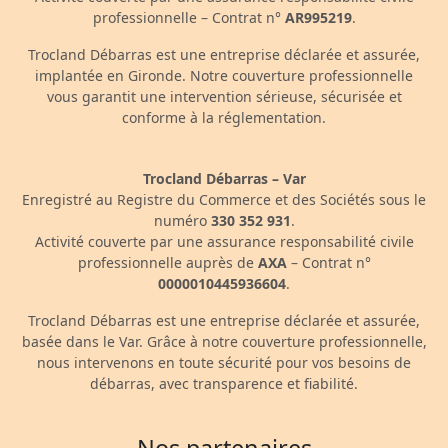
professionnelle – Contrat n°
AR995219
.
Trocland Débarras est une entreprise déclarée et assurée,
implantée en Gironde. Notre couverture professionnelle
vous garantit une intervention sérieuse, sécurisée et
conforme à la réglementation.
Trocland Débarras – Var
Enregistré au Registre du Commerce et des Sociétés sous le
numéro
330 352 931
.
Activité couverte par une assurance responsabilité civile
professionnelle auprès de
AXA
– Contrat n°
0000010445936604
.
Trocland Débarras est une entreprise déclarée et assurée,
basée dans le Var. Grâce à notre couverture professionnelle,
nous intervenons en toute sécurité pour vos besoins de
débarras, avec transparence et fiabilité.