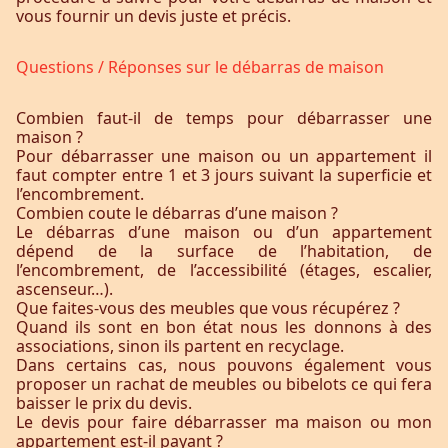
vous fournir un devis juste et précis.
Questions / Réponses sur le débarras de maison
Combien faut-il de temps pour débarrasser une
maison ?
Pour débarrasser une maison ou un appartement il
faut compter entre 1 et 3 jours suivant la superficie et
l’encombrement.
Combien coute le débarras d’une maison ?
Le débarras d’une maison ou d’un appartement
dépend de la surface de l’habitation, de
l’encombrement, de l’accessibilité (étages, escalier,
ascenseur…).
Que faites-vous des meubles que vous récupérez ?
Quand ils sont en bon état nous les donnons à des
associations, sinon ils partent en recyclage.
Dans certains cas, nous pouvons également vous
proposer un rachat de meubles ou bibelots ce qui fera
baisser le prix du devis.
Le devis pour faire débarrasser ma maison ou mon
appartement est-il payant ?