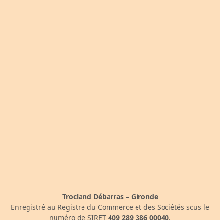
Trocland Débarras – Gironde
Enregistré au Registre du Commerce et des Sociétés sous le
numéro de SIRET
409 289 386 00040
.