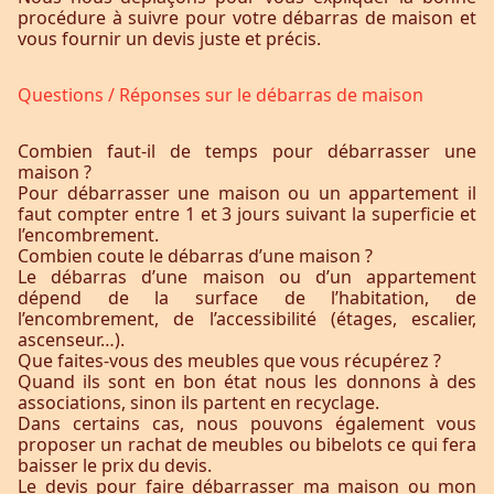
procédure à suivre pour votre débarras de maison et
vous fournir un devis juste et précis.
Questions / Réponses sur le débarras de maison
Combien faut-il de temps pour débarrasser une
maison ?
Pour débarrasser une maison ou un appartement il
faut compter entre 1 et 3 jours suivant la superficie et
l’encombrement.
Combien coute le débarras d’une maison ?
Le débarras d’une maison ou d’un appartement
dépend de la surface de l’habitation, de
l’encombrement, de l’accessibilité (étages, escalier,
ascenseur…).
Que faites-vous des meubles que vous récupérez ?
Quand ils sont en bon état nous les donnons à des
associations, sinon ils partent en recyclage.
Dans certains cas, nous pouvons également vous
proposer un rachat de meubles ou bibelots ce qui fera
baisser le prix du devis.
Le devis pour faire débarrasser ma maison ou mon