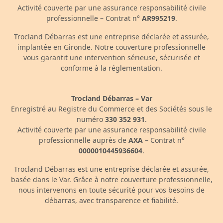
Activité couverte par une assurance responsabilité civile
professionnelle – Contrat n°
AR995219
.
Trocland Débarras est une entreprise déclarée et assurée,
implantée en Gironde. Notre couverture professionnelle
vous garantit une intervention sérieuse, sécurisée et
conforme à la réglementation.
Trocland Débarras – Var
Enregistré au Registre du Commerce et des Sociétés sous le
numéro
330 352 931
.
Activité couverte par une assurance responsabilité civile
professionnelle auprès de
AXA
– Contrat n°
0000010445936604
.
Trocland Débarras est une entreprise déclarée et assurée,
basée dans le Var. Grâce à notre couverture professionnelle,
nous intervenons en toute sécurité pour vos besoins de
débarras, avec transparence et fiabilité.