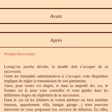
Avant
Aprés
Notaire-Succession
Lorsqu’un proche décède, la famille doit s’occuper de sa
succession.
Outre les formalités administratives à s’occuper, cette disparition
implique de régler la transmission de son patrimoine.
Ainsi, pour toutes ces étapes, et dans la majorité des cas, le
Notaire est là pour vous conseiller et vous guider dans les
différentes étapes du règlement de la succession.
Dans le cas où les héritiers se voient attribuer un bien mobilier
(maison, appartement, villa, hangar, garage…) nous pouvons
intervenir en vous proposant nos services de débarras. En effet,