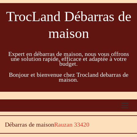
TrocLand Débarras de
maison
Expert en débarras de maison, nous vous offrons
une solution rapide, efficace et adaptée à votre
budget.
Bonjour et bienvenue chez Trocland debarras de
maison.
Débarras de maison
Rauzan 33420