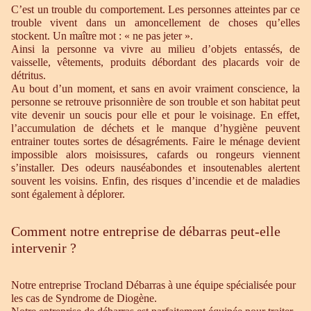
C’est un trouble du comportement. Les personnes atteintes par ce
trouble vivent dans un amoncellement de choses qu’elles
stockent. Un maître mot : « ne pas jeter ».
Ainsi la personne va vivre au milieu d’objets entassés, de
vaisselle, vêtements, produits débordant des placards voir de
détritus.
Au bout d’un moment, et sans en avoir vraiment conscience, la
personne se retrouve prisonnière de son trouble et son habitat peut
vite devenir un soucis pour elle et pour le voisinage. En effet,
l’accumulation de déchets et le manque d’hygiène peuvent
entrainer toutes sortes de désagréments. Faire le ménage devient
impossible alors moisissures, cafards ou rongeurs viennent
s’installer. Des odeurs nauséabondes et insoutenables alertent
souvent les voisins. Enfin, des risques d’incendie et de maladies
sont également à déplorer.
Comment notre entreprise de débarras peut-elle
intervenir ?
Notre entreprise Trocland Débarras à une équipe spécialisée pour
les cas de Syndrome de Diogène.