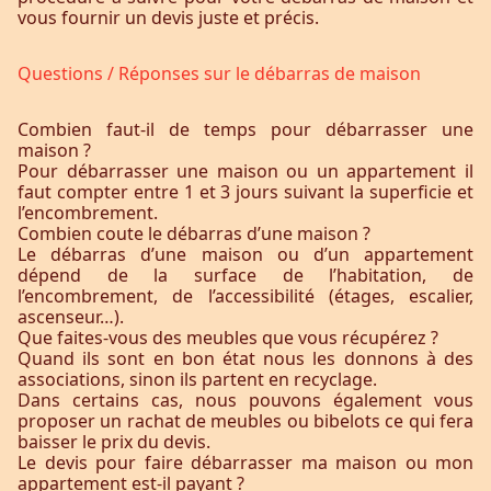
vous fournir un devis juste et précis.
Questions / Réponses sur le débarras de maison
Combien faut-il de temps pour débarrasser une
maison ?
Pour débarrasser une maison ou un appartement il
faut compter entre 1 et 3 jours suivant la superficie et
l’encombrement.
Combien coute le débarras d’une maison ?
Le débarras d’une maison ou d’un appartement
dépend de la surface de l’habitation, de
l’encombrement, de l’accessibilité (étages, escalier,
ascenseur…).
Que faites-vous des meubles que vous récupérez ?
Quand ils sont en bon état nous les donnons à des
associations, sinon ils partent en recyclage.
Dans certains cas, nous pouvons également vous
proposer un rachat de meubles ou bibelots ce qui fera
baisser le prix du devis.
Le devis pour faire débarrasser ma maison ou mon
appartement est-il payant ?