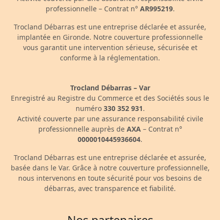
professionnelle – Contrat n°
AR995219
.
Trocland Débarras est une entreprise déclarée et assurée,
implantée en Gironde. Notre couverture professionnelle
vous garantit une intervention sérieuse, sécurisée et
conforme à la réglementation.
Trocland Débarras – Var
Enregistré au Registre du Commerce et des Sociétés sous le
numéro
330 352 931
.
Activité couverte par une assurance responsabilité civile
professionnelle auprès de
AXA
– Contrat n°
0000010445936604
.
Trocland Débarras est une entreprise déclarée et assurée,
basée dans le Var. Grâce à notre couverture professionnelle,
nous intervenons en toute sécurité pour vos besoins de
débarras, avec transparence et fiabilité.