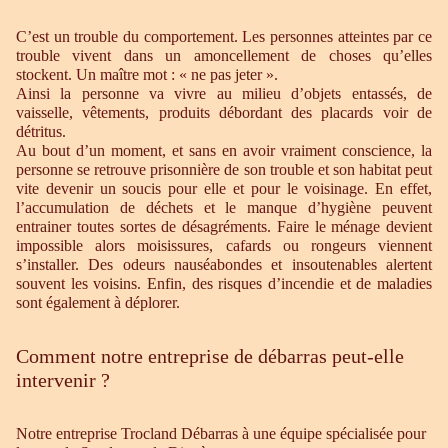
C’est un trouble du comportement. Les personnes atteintes par ce
trouble vivent dans un amoncellement de choses qu’elles
stockent. Un maître mot : « ne pas jeter ».
Ainsi la personne va vivre au milieu d’objets entassés, de
vaisselle, vêtements, produits débordant des placards voir de
détritus.
Au bout d’un moment, et sans en avoir vraiment conscience, la
personne se retrouve prisonnière de son trouble et son habitat peut
vite devenir un soucis pour elle et pour le voisinage. En effet,
l’accumulation de déchets et le manque d’hygiène peuvent
entrainer toutes sortes de désagréments. Faire le ménage devient
impossible alors moisissures, cafards ou rongeurs viennent
s’installer. Des odeurs nauséabondes et insoutenables alertent
souvent les voisins. Enfin, des risques d’incendie et de maladies
sont également à déplorer.
Comment notre entreprise de débarras peut-elle
intervenir ?
Notre entreprise Trocland Débarras à une équipe spécialisée pour