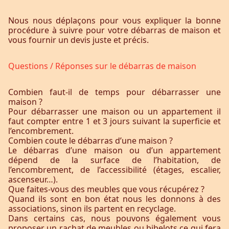
Nous nous déplaçons pour vous expliquer la bonne
procédure à suivre pour votre débarras de maison et
vous fournir un devis juste et précis.
Questions / Réponses sur le débarras de maison
Combien faut-il de temps pour débarrasser une
maison ?
Pour débarrasser une maison ou un appartement il
faut compter entre 1 et 3 jours suivant la superficie et
l’encombrement.
Combien coute le débarras d’une maison ?
Le débarras d’une maison ou d’un appartement
dépend de la surface de l’habitation, de
l’encombrement, de l’accessibilité (étages, escalier,
ascenseur…).
Que faites-vous des meubles que vous récupérez ?
Quand ils sont en bon état nous les donnons à des
associations, sinon ils partent en recyclage.
Dans certains cas, nous pouvons également vous
proposer un rachat de meubles ou bibelots ce qui fera