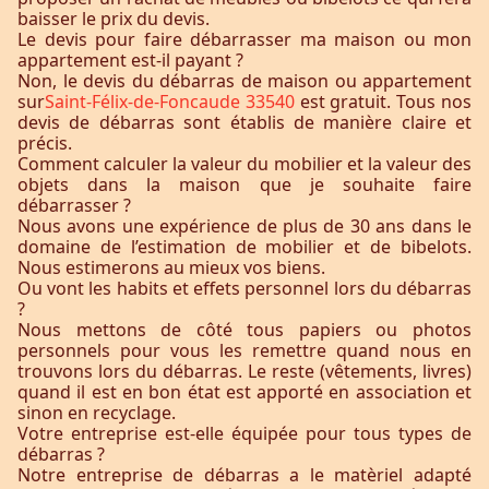
baisser le prix du devis.
Le devis pour faire débarrasser ma maison ou mon
appartement est-il payant ?
Non, le devis du débarras de maison ou appartement
sur
Saint-Félix-de-Foncaude 33540
est gratuit. Tous nos
devis de débarras sont établis de manière claire et
précis.
Comment calculer la valeur du mobilier et la valeur des
objets dans la maison que je souhaite faire
débarrasser ?
Nous avons une expérience de plus de 30 ans dans le
domaine de l’estimation de mobilier et de bibelots.
Nous estimerons au mieux vos biens.
Ou vont les habits et effets personnel lors du débarras
?
Nous mettons de côté tous papiers ou photos
personnels pour vous les remettre quand nous en
trouvons lors du débarras. Le reste (vêtements, livres)
quand il est en bon état est apporté en association et
sinon en recyclage.
Votre entreprise est-elle équipée pour tous types de
débarras ?
Notre entreprise de débarras a le matèriel adapté