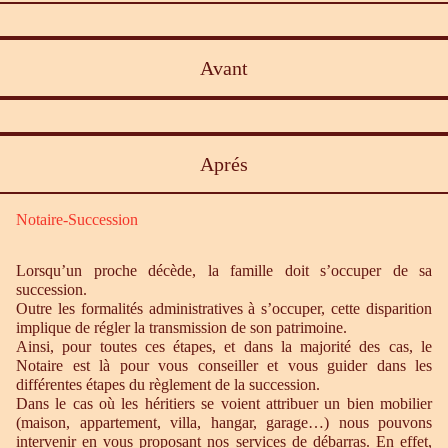
Avant
Aprés
Notaire-Succession
Lorsqu’un proche décède, la famille doit s’occuper de sa
succession.
Outre les formalités administratives à s’occuper, cette disparition
implique de régler la transmission de son patrimoine.
Ainsi, pour toutes ces étapes, et dans la majorité des cas, le
Notaire est là pour vous conseiller et vous guider dans les
différentes étapes du règlement de la succession.
Dans le cas où les héritiers se voient attribuer un bien mobilier
(maison, appartement, villa, hangar, garage…) nous pouvons
intervenir en vous proposant nos services de débarras. En effet,