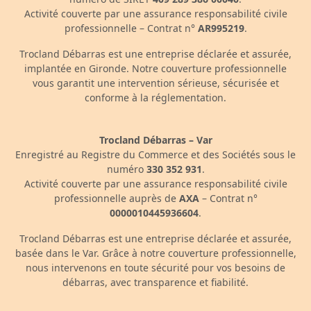
Activité couverte par une assurance responsabilité civile
professionnelle – Contrat n°
AR995219
.
Trocland Débarras est une entreprise déclarée et assurée,
implantée en Gironde. Notre couverture professionnelle
vous garantit une intervention sérieuse, sécurisée et
conforme à la réglementation.
Trocland Débarras – Var
Enregistré au Registre du Commerce et des Sociétés sous le
numéro
330 352 931
.
Activité couverte par une assurance responsabilité civile
professionnelle auprès de
AXA
– Contrat n°
0000010445936604
.
Trocland Débarras est une entreprise déclarée et assurée,
basée dans le Var. Grâce à notre couverture professionnelle,
nous intervenons en toute sécurité pour vos besoins de
débarras, avec transparence et fiabilité.