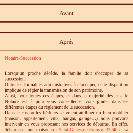
Avant
Aprés
Notaire-Succession
Lorsqu’un proche décède, la famille doit s’occuper de sa
succession.
Outre les formalités administratives à s’occuper, cette disparition
implique de régler la transmission de son patrimoine.
Ainsi, pour toutes ces étapes, et dans la majorité des cas, le
Notaire est là pour vous conseiller et vous guider dans les
différentes étapes du règlement de la succession.
Dans le cas où les héritiers se voient attribuer un bien mobilier
(maison, appartement, villa, hangar, garage…) nous pouvons
intervenir en vous proposant nos services de débarras. En effet,
débarrasser une maison sur
Saint-Genès-de-Fronsac 33240
et sa