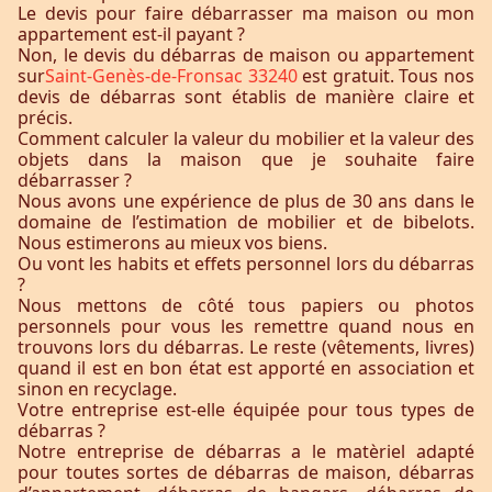
Le devis pour faire débarrasser ma maison ou mon
appartement est-il payant ?
Non, le devis du débarras de maison ou appartement
sur
Saint-Genès-de-Fronsac 33240
est gratuit. Tous nos
devis de débarras sont établis de manière claire et
précis.
Comment calculer la valeur du mobilier et la valeur des
objets dans la maison que je souhaite faire
débarrasser ?
Nous avons une expérience de plus de 30 ans dans le
domaine de l’estimation de mobilier et de bibelots.
Nous estimerons au mieux vos biens.
Ou vont les habits et effets personnel lors du débarras
?
Nous mettons de côté tous papiers ou photos
personnels pour vous les remettre quand nous en
trouvons lors du débarras. Le reste (vêtements, livres)
quand il est en bon état est apporté en association et
sinon en recyclage.
Votre entreprise est-elle équipée pour tous types de
débarras ?
Notre entreprise de débarras a le matèriel adapté
pour toutes sortes de débarras de maison, débarras