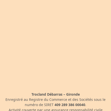
Trocland Débarras – Gironde
Enregistré au Registre du Commerce et des Sociétés sous le
numéro de SIRET
409 289 386 00040
.
Activité couverte par une assurance responsabilité civile