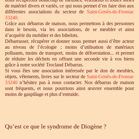
de matériel divers et variés, ce qui nous permet d’en faire don aux
différentes associations du secteur de
Saint-Genès-de-Fronsac
33240
.
Grâce aux débarras de maison, nous permettons à des personnes
dans le besoin, via les associations, de se meubler et ainsi
d’acquérir du mobilier et des bibelots.
Débarrasser, récupérer et donner nous permet aussi d’être acteur
au niveau de l’écologie ; moins d’utilisation de matériaux
polluants, moins de transport, moins de déforestation... et permet
de réduire les déchets en offrant une seconde vie à vos biens
grâce à notre société Trocland Débarras.
Si vous êtes une association intéressée par le don de meubles,
objets, vêtements, livres sur le secteur de
Saint-Genès-de-Fronsac
33240
n’hésitez pas à nous contacter. Nos débarras de maison
sont fréquents, et nous pourrions ainsi œuvrer ensemble pour
moins de gaspillage et plus d’entraide.
Qu’est ce que le syndrome de Diogène ?