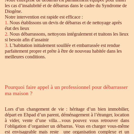
les cas d’insalubrité et de débarras dans le cadre du Syndrome de
Diogène.
Notre intervention est rapide est efficace :
1.
Nous établissons un devis de débarras et de nettoyage après
état des lieux
2.
Nous débarrassons, nettoyons intégralement et traitons les lieux
si besoin afin d’assainir
3.
L’habitation initialement souillée et embarrassée est rendue
parfaitement propre et prète à être de nouveau habitée dans les
meilleures conditions.
Pourquoi faire appel à un professionnel pour débarrasser
ma maison ?
Lors d’un changement de vie : héritage d’un bien immobilier,
départ en Ehpad d’un parent, déménagement à l’étranger, location
à vider, vente d’une villa…vous pouvez vous retrouver dans
l’obligation d’organiser un débarras. Vous en charger vous-même
est envisageable mais reste une organisation complexe et un