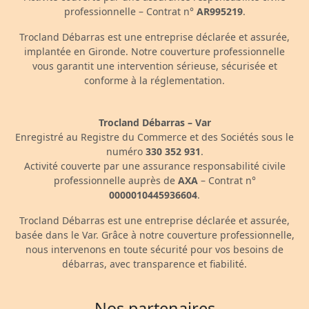
professionnelle – Contrat n°
AR995219
.
Trocland Débarras est une entreprise déclarée et assurée,
implantée en Gironde. Notre couverture professionnelle
vous garantit une intervention sérieuse, sécurisée et
conforme à la réglementation.
Trocland Débarras – Var
Enregistré au Registre du Commerce et des Sociétés sous le
numéro
330 352 931
.
Activité couverte par une assurance responsabilité civile
professionnelle auprès de
AXA
– Contrat n°
0000010445936604
.
Trocland Débarras est une entreprise déclarée et assurée,
basée dans le Var. Grâce à notre couverture professionnelle,
nous intervenons en toute sécurité pour vos besoins de
débarras, avec transparence et fiabilité.
Nos partenaires