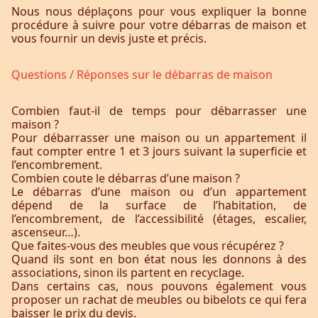
Nous nous déplaçons pour vous expliquer la bonne
procédure à suivre pour votre débarras de maison et
vous fournir un devis juste et précis.
Questions / Réponses sur le débarras de maison
Combien faut-il de temps pour débarrasser une
maison ?
Pour débarrasser une maison ou un appartement il
faut compter entre 1 et 3 jours suivant la superficie et
l’encombrement.
Combien coute le débarras d’une maison ?
Le débarras d’une maison ou d’un appartement
dépend de la surface de l’habitation, de
l’encombrement, de l’accessibilité (étages, escalier,
ascenseur…).
Que faites-vous des meubles que vous récupérez ?
Quand ils sont en bon état nous les donnons à des
associations, sinon ils partent en recyclage.
Dans certains cas, nous pouvons également vous
proposer un rachat de meubles ou bibelots ce qui fera
baisser le prix du devis.