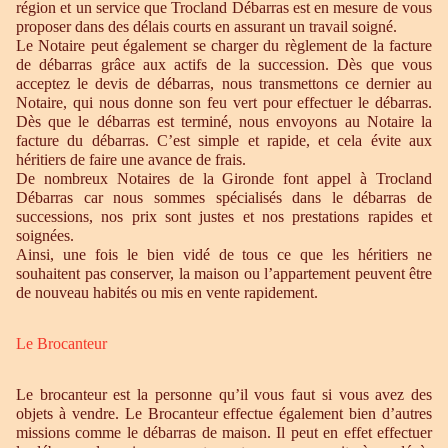
région et un service que Trocland Débarras est en mesure de vous
proposer dans des délais courts en assurant un travail soigné.
Le Notaire peut également se charger du règlement de la facture
de débarras grâce aux actifs de la succession. Dès que vous
acceptez le devis de débarras, nous transmettons ce dernier au
Notaire, qui nous donne son feu vert pour effectuer le débarras.
Dès que le débarras est terminé, nous envoyons au Notaire la
facture du débarras. C’est simple et rapide, et cela évite aux
héritiers de faire une avance de frais.
De nombreux Notaires de la Gironde font appel à Trocland
Débarras car nous sommes spécialisés dans le débarras de
successions, nos prix sont justes et nos prestations rapides et
soignées.
Ainsi, une fois le bien vidé de tous ce que les héritiers ne
souhaitent pas conserver, la maison ou l’appartement peuvent être
de nouveau habités ou mis en vente rapidement.
Le Brocanteur
Le brocanteur est la personne qu’il vous faut si vous avez des
objets à vendre. Le Brocanteur effectue également bien d’autres
missions comme le débarras de maison. Il peut en effet effectuer