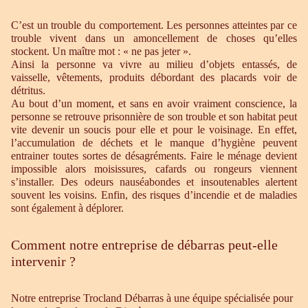
C’est un trouble du comportement. Les personnes atteintes par ce
trouble vivent dans un amoncellement de choses qu’elles
stockent. Un maître mot : « ne pas jeter ».
Ainsi la personne va vivre au milieu d’objets entassés, de
vaisselle, vêtements, produits débordant des placards voir de
détritus.
Au bout d’un moment, et sans en avoir vraiment conscience, la
personne se retrouve prisonnière de son trouble et son habitat peut
vite devenir un soucis pour elle et pour le voisinage. En effet,
l’accumulation de déchets et le manque d’hygiène peuvent
entrainer toutes sortes de désagréments. Faire le ménage devient
impossible alors moisissures, cafards ou rongeurs viennent
s’installer. Des odeurs nauséabondes et insoutenables alertent
souvent les voisins. Enfin, des risques d’incendie et de maladies
sont également à déplorer.
Comment notre entreprise de débarras peut-elle
intervenir ?
Notre entreprise Trocland Débarras à une équipe spécialisée pour