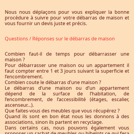
Nous nous déplaçons pour vous expliquer la bonne
procédure à suivre pour votre débarras de maison et
vous fournir un devis juste et précis.
Questions / Réponses sur le débarras de maison
Combien faut-il de temps pour débarrasser une
maison ?
Pour débarrasser une maison ou un appartement il
faut compter entre 1 et 3 jours suivant la superficie et
l’encombrement.
Combien coute le débarras d’une maison ?
Le débarras d’une maison ou d’un appartement
dépend de la surface de l’habitation, de
l’encombrement, de l’accessibilité (étages, escalier,
ascenseur…).
Que faites-vous des meubles que vous récupérez ?
Quand ils sont en bon état nous les donnons à des
associations, sinon ils partent en recyclage.
Dans certains cas, nous pouvons également vous
proposer un rachat de meubles ou bibelots ce qui fera