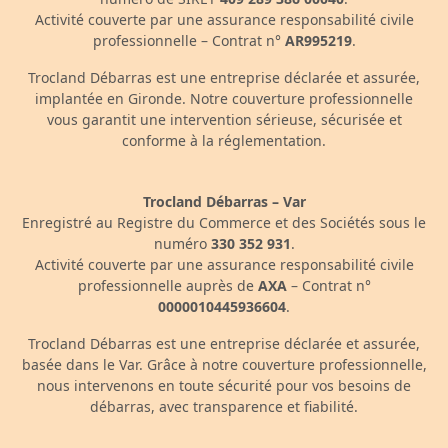
Activité couverte par une assurance responsabilité civile
professionnelle – Contrat n°
AR995219
.
Trocland Débarras est une entreprise déclarée et assurée,
implantée en Gironde. Notre couverture professionnelle
vous garantit une intervention sérieuse, sécurisée et
conforme à la réglementation.
Trocland Débarras – Var
Enregistré au Registre du Commerce et des Sociétés sous le
numéro
330 352 931
.
Activité couverte par une assurance responsabilité civile
professionnelle auprès de
AXA
– Contrat n°
0000010445936604
.
Trocland Débarras est une entreprise déclarée et assurée,
basée dans le Var. Grâce à notre couverture professionnelle,
nous intervenons en toute sécurité pour vos besoins de
débarras, avec transparence et fiabilité.