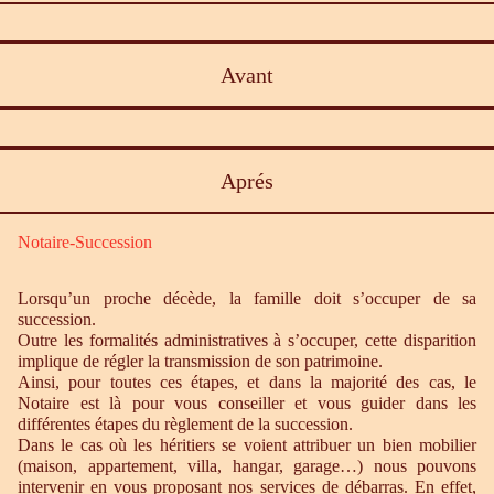
Avant
Aprés
Notaire-Succession
Lorsqu’un proche décède, la famille doit s’occuper de sa
succession.
Outre les formalités administratives à s’occuper, cette disparition
implique de régler la transmission de son patrimoine.
Ainsi, pour toutes ces étapes, et dans la majorité des cas, le
Notaire est là pour vous conseiller et vous guider dans les
différentes étapes du règlement de la succession.
Dans le cas où les héritiers se voient attribuer un bien mobilier
(maison, appartement, villa, hangar, garage…) nous pouvons
intervenir en vous proposant nos services de débarras. En effet,