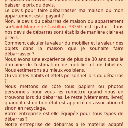
baisser le prix du devis.
Le devis pour faire débarrasser ma maison ou mon
appartement est-il payant ?
Non, le devis du débarras de maison ou appartement
sur
Saint-Magne-de-Castillon 33350
est gratuit. Tous
nos devis de débarras sont établis de manière claire et
précis.
Comment calculer la valeur du mobilier et la valeur des
objets dans la maison que je souhaite faire
débarrasser ?
Nous avons une expérience de plus de 30 ans dans le
domaine de l’estimation de mobilier et de bibelots.
Nous estimerons au mieux vos biens.
Ou vont les habits et effets personnel lors du débarras
?
Nous mettons de côté tous papiers ou photos
personnels pour vous les remettre quand nous en
trouvons lors du débarras. Le reste (vêtements, livres)
quand il est en bon état est apporté en association et
sinon en recyclage.
Votre entreprise est-elle équipée pour tous types de
débarras ?
Notre entreprise de débarras a le matèriel adapté