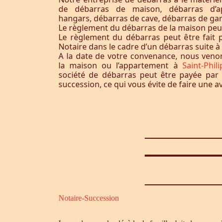
de débarras de maison, débarras d’a
hangars, débarras de cave, débarras de ga
Le règlement du débarras de la maison peut-i
Le règlement du débarras peut être fait p
Notaire dans le cadre d’un débarras suite 
A la date de votre convenance, nous ven
la maison ou l’appartement à
Saint-Phil
société de débarras peut être payée par 
succession, ce qui vous évite de faire une a
Notaire-Succession