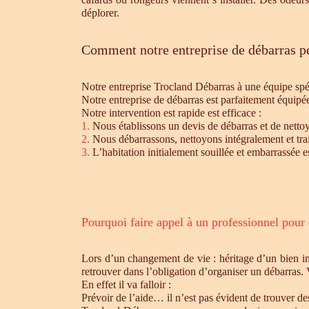
déplorer.
Comment notre entreprise de débarras pe
Notre entreprise Trocland Débarras à une équipe sp
Notre entreprise de débarras est parfaitement équipé
Notre intervention est rapide est efficace :
1.
Nous établissons un devis de débarras et de nettoy
2.
Nous débarrassons, nettoyons intégralement et trait
3.
L’habitation initialement souillée et embarrassée e
Pourquoi faire appel à un professionnel pour
Lors d’un changement de vie : héritage d’un bien i
retrouver dans l’obligation d’organiser un débarras.
En effet il va falloir :
Prévoir de l’aide… il n’est pas évident de trouver d