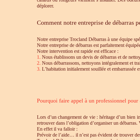
déplorer.
Comment notre entreprise de débarras pe
Notre entreprise Trocland Débarras à une équipe sp
Notre entreprise de débarras est parfaitement équipé
Notre intervention est rapide est efficace :
1.
Nous établissons un devis de débarras et de nettoy
2.
Nous débarrassons, nettoyons intégralement et trait
3.
L’habitation initialement souillée et embarrassée e
Pourquoi faire appel à un professionnel pour
Lors d’un changement de vie : héritage d’un bien i
retrouver dans l’obligation d’organiser un débarras.
En effet il va falloir :
Prévoir de l’aide… il n’est pas évident de trouver d