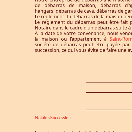
de débarras de maison, débarras d’a
hangars, débarras de cave, débarras de ga
Le règlement du débarras de la maison peut-i
Le règlement du débarras peut être fait p
Notaire dans le cadre d’un débarras suite 
A la date de votre convenance, nous ven
la maison ou l’appartement à
Saint-Rom
société de débarras peut être payée par 
succession, ce qui vous évite de faire une a
Notaire-Succession