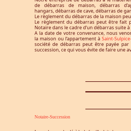
de débarras de maison, débarras d’a
hangars, débarras de cave, débarras de ga
Le règlement du débarras de la maison peut-i
Le règlement du débarras peut être fait p
Notaire dans le cadre d’un débarras suite 
A la date de votre convenance, nous ven
la maison ou l’appartement à
Saint-Sulpic
société de débarras peut être payée par 
succession, ce qui vous évite de faire une a
Notaire-Succession